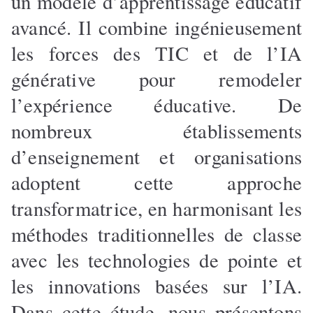
un modèle d’apprentissage éducatif
avancé. Il combine ingénieusement
les forces des TIC et de l’IA
générative pour remodeler
l’expérience éducative. De
nombreux établissements
d’enseignement et organisations
adoptent cette approche
transformatrice, en harmonisant les
méthodes traditionnelles de classe
avec les technologies de pointe et
les innovations basées sur l’IA.
Dans cette étude, nous présentons