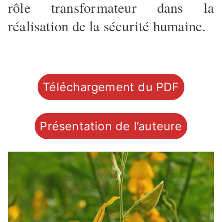
rôle transformateur dans la
réalisation de la sécurité humaine.
Téléchargement du PDF
Présentation de l’auteure