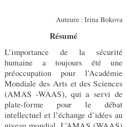
Auteure : Irina Bokova
Résumé
L’importance de la sécurité
humaine a toujours été une
préoccupation pour l’Académie
Mondiale des Arts et des Sciences
(AMAS -WAAS), qui a servi de
plate-forme pour le débat
intellectuel et l’échange d’idées au
niveau mondial. L’AMAS (WAAS)