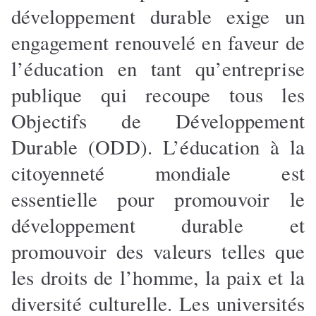
développement durable exige un
engagement renouvelé en faveur de
l’éducation en tant qu’entreprise
publique qui recoupe tous les
Objectifs de Développement
Durable (ODD). L’éducation à la
citoyenneté mondiale est
essentielle pour promouvoir le
développement durable et
promouvoir des valeurs telles que
les droits de l’homme, la paix et la
diversité culturelle. Les universités