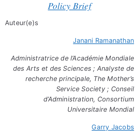
Policy Brief
Auteur(e)s
Janani Ramanathan
Administratrice de l’Académie Mondiale
des Arts et des Sciences ; Analyste de
recherche principale, The Mother’s
Service Society ; Conseil
d’Administration, Consortium
Universitaire Mondial
Garry Jacobs