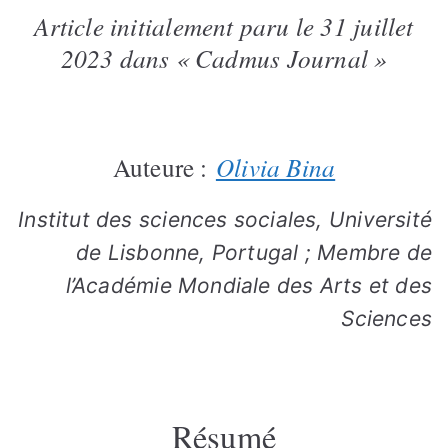
Article initialement paru le 31 juillet
2023 dans « Cadmus Journal »
Auteure :
Olivia Bina
Institut des sciences sociales, Université
de Lisbonne, Portugal ; Membre de
l’Académie Mondiale des Arts et des
Sciences
Résumé