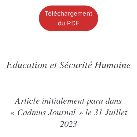
Téléchargement
du PDF
Education et Sécurité Humaine
Article initialement paru dans
« Cadmus Journal » le 31 Juillet
2023