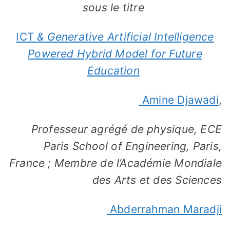
sous le titre
ICT
& Generative Artificial Intelligence
Powered Hybrid Model for Future
Education
Amine Djawadi
,
Professeur agrégé de physique, ECE
Paris School of Engineering, Paris,
France ; Membre de l’Académie Mondiale
des Arts et des Sciences
Abderrahman Maradji