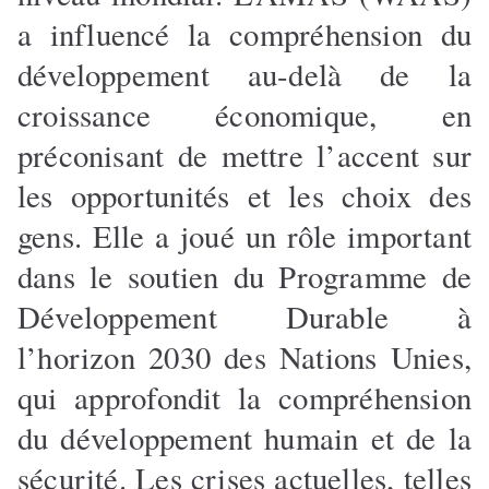
a influencé la compréhension du
développement au-delà de la
croissance économique, en
préconisant de mettre l’accent sur
les opportunités et les choix des
gens. Elle a joué un rôle important
dans le soutien du Programme de
Développement Durable à
l’horizon 2030 des Nations Unies,
qui approfondit la compréhension
du développement humain et de la
sécurité. Les crises actuelles, telles