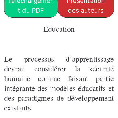
Téléchargemen
Présentation
t du PDF
des auteurs
Education
Le processus d’apprentissage
devrait considérer la sécurité
humaine comme faisant partie
intégrante des modèles éducatifs et
des paradigmes de développement
existants