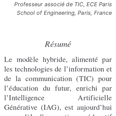
Professeur associé de TIC, ECE Paris
School of Engineering, Paris, France
Résumé
Le modèle hybride, alimenté par
les technologies de l’information et
de la communication (TIC) pour
l’éducation du futur, enrichi par
l’Intelligence Artificielle
Générative (IAG), est aujourd’hui