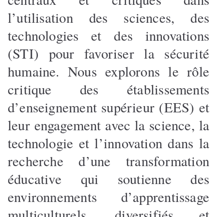
l’utilisation des sciences, des
technologies et des innovations
(STI) pour favoriser la sécurité
humaine. Nous explorons le rôle
critique des établissements
d’enseignement supérieur (EES) et
leur engagement avec la science, la
technologie et l’innovation dans la
recherche d’une transformation
éducative qui soutienne des
environnements d’apprentissage
multiculturels, diversifiés et