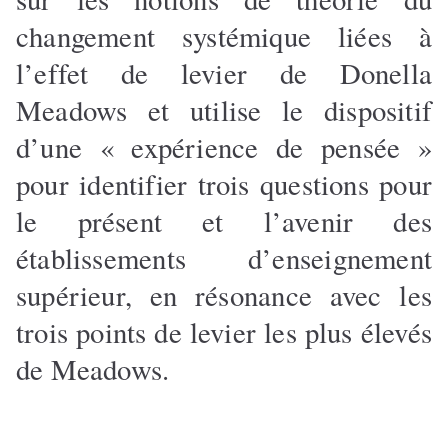
changement systémique liées à
l’effet de levier de Donella
Meadows et utilise le dispositif
d’une « expérience de pensée »
pour identifier trois questions pour
le présent et l’avenir des
établissements d’enseignement
supérieur, en résonance avec les
trois points de levier les plus élevés
de Meadows.