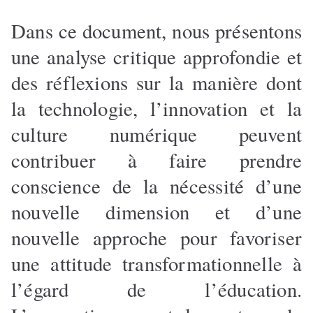
Dans ce document, nous présentons
une analyse critique approfondie et
des réflexions sur la manière dont
la technologie, l’innovation et la
culture numérique peuvent
contribuer à faire prendre
conscience de la nécessité d’une
nouvelle dimension et d’une
nouvelle approche pour favoriser
une attitude transformationnelle à
l’égard de l’éducation.