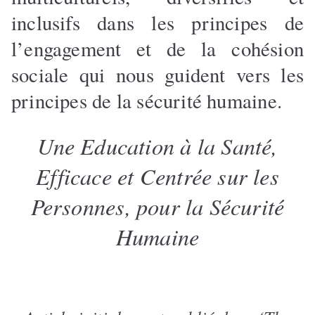
inclusifs dans les principes de
l’engagement et de la cohésion
sociale qui nous guident vers les
principes de la sécurité humaine.
Une Education à la Santé,
Efficace et Centrée sur les
Personnes, pour la Sécurité
Humaine