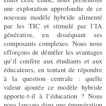
une exploration approfondie de ce
nouveau modèle hybride alimenté
par les TIC et stimulé par l’IA
générative, en disséquant ses
composants complexes. Nous nous
efforçons de démêler les avantages
qu’il confère aux étudiants et aux
éducateurs, en tentant de répondre
à la question centrale : quelle
valeur ajoutée ce modèle hybride
apporte-t-il à l’éducation ? Nous
nous lançons dans une énumération