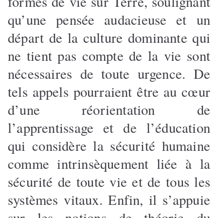
formes de vie sur Terre, soulignant
qu’une pensée audacieuse et un
départ de la culture dominante qui
ne tient pas compte de la vie sont
nécessaires de toute urgence. De
tels appels pourraient être au cœur
d’une réorientation de
l’apprentissage et de l’éducation
qui considère la sécurité humaine
comme intrinsèquement liée à la
sécurité de toute vie et de tous les
systèmes vitaux. Enfin, il s’appuie
sur les notions de théorie du