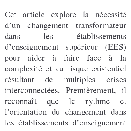
Cet article explore la nécessité
d’un changement transformateur
dans les établissements
d’enseignement supérieur (EES)
pour aider à faire face à la
complexité et au risque existentiel
résultant de multiples crises
interconnectées. Premièrement, il
reconnaît que le rythme et
l’orientation du changement dans
les établissements d’enseignement