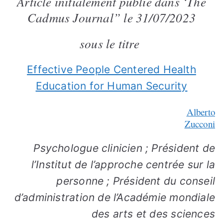
Article initialement publié dans ‘The
Cadmus Journal” le 31/07/2023
sous le titre
Effective People Centered Health
Education for Human Security
Alberto
Zucconi
Psychologue clinicien ; Président de
l’Institut de l’approche centrée sur la
personne ; Président du conseil
d’administration de l’Académie mondiale
des arts et des sciences