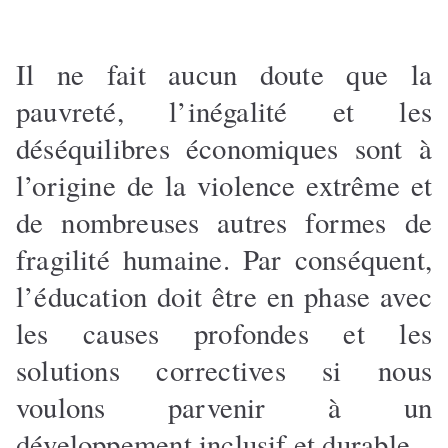
Il ne fait aucun doute que la
pauvreté, l’inégalité et les
déséquilibres économiques sont à
l’origine de la violence extrême et
de nombreuses autres formes de
fragilité humaine. Par conséquent,
l’éducation doit être en phase avec
les causes profondes et les
solutions correctives si nous
voulons parvenir à un
développement inclusif et durable