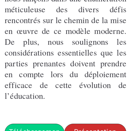
méticuleuse des divers défis
rencontrés sur le chemin de la mise
en œuvre de ce modèle moderne.
De plus, nous soulignons les
considérations essentielles que les
parties prenantes doivent prendre
en compte lors du déploiement
efficace de cette évolution de
l’éducation.