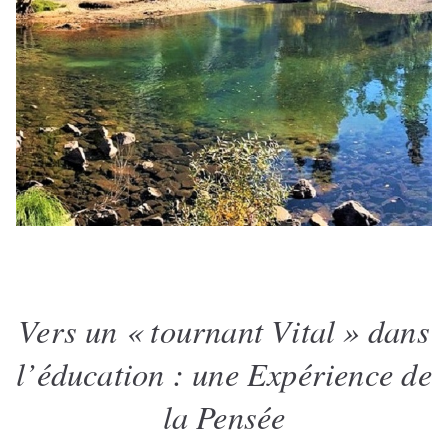
Vers un « tournant Vital » dans
l’éducation : une Expérience de
la Pensée