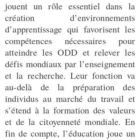
jouent un rôle essentiel dans la
création d’environnements
d’apprentissage qui favorisent les
compétences nécessaires pour
atteindre les ODD et relever les
défis mondiaux par l’enseignement
et la recherche. Leur fonction va
au-delà de la préparation des
individus au marché du travail et
s’étend à la formation des valeurs
et de la citoyenneté mondiale. En
fin de compte, l’éducation joue un