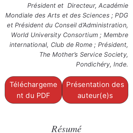
Président et Directeur, Académie
Mondiale des Arts et des Sciences ; PDG
et Président du Conseil d’Administration,
World University Consortium ; Membre
international, Club de Rome ; Président,
The Mother’s Service Society,
Pondichéry, Inde
.
Téléchargeme
Présentation des
nt du PDF
auteur(e)s
Résumé