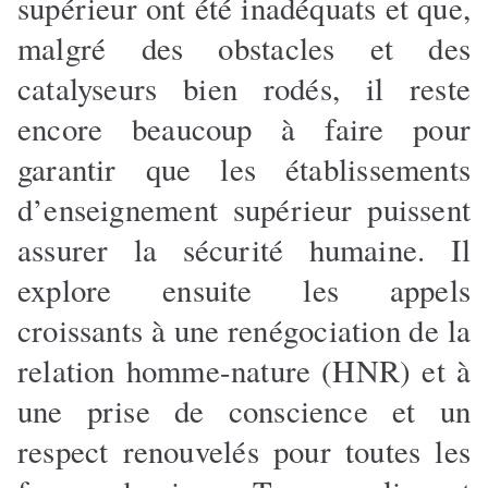
supérieur ont été inadéquats et que,
malgré des obstacles et des
catalyseurs bien rodés, il reste
encore beaucoup à faire pour
garantir que les établissements
d’enseignement supérieur puissent
assurer la sécurité humaine. Il
explore ensuite les appels
croissants à une renégociation de la
relation homme-nature (HNR) et à
une prise de conscience et un
respect renouvelés pour toutes les