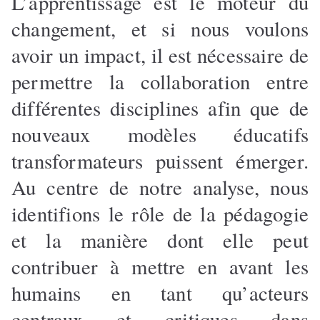
L’apprentissage est le moteur du
changement, et si nous voulons
avoir un impact, il est nécessaire de
permettre la collaboration entre
différentes disciplines afin que de
nouveaux modèles éducatifs
transformateurs puissent émerger.
Au centre de notre analyse, nous
identifions le rôle de la pédagogie
et la manière dont elle peut
contribuer à mettre en avant les
humains en tant qu’acteurs
centraux et critiques dans