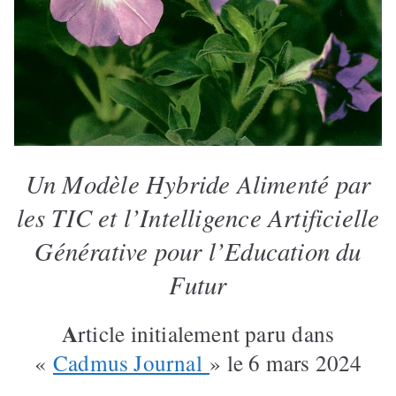
Un Modèle Hybride Alimenté par
les TIC et l’Intelligence Artificielle
Générative pour l’Education du
Futur
A
rticle initialement paru dans
«
Cadmus Journal
» le 6 mars 2024