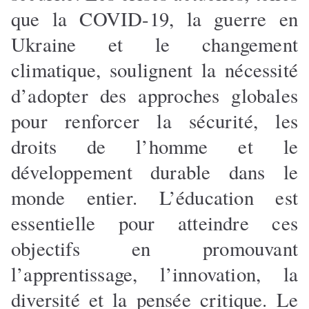
que la COVID-19, la guerre en
Ukraine et le changement
climatique, soulignent la nécessité
d’adopter des approches globales
pour renforcer la sécurité, les
droits de l’homme et le
développement durable dans le
monde entier. L’éducation est
essentielle pour atteindre ces
objectifs en promouvant
l’apprentissage, l’innovation, la
diversité et la pensée critique. Le