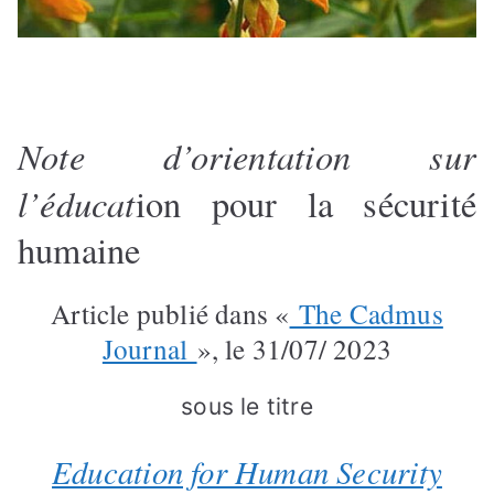
Note d’orientation sur
l’éducat
ion pour la sécurité
humaine
Article publié dans «
The Cadmus
Journal
», le 31/07/ 2023
sous le titre
Education for Human Security